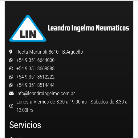
Recta Martinoli 8610 - B.Argüello
+54 9 351 6644000
+54 9 351 8668888
+54 9 351 8612222
+54 9 351 8514444
info@leandroingelmo.com.ar
Lunes a Viernes de 8:30 a 19:00hrs - Sábados de 8:30 a
13:00hrs
Servicios