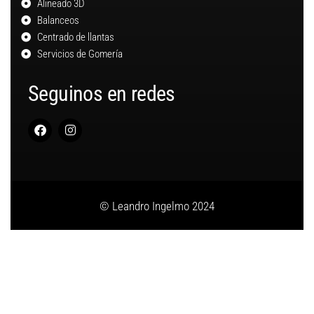
Alineado 3D
Balanceos
Centrado de llantas
Servicios de Gomería
Seguinos en redes
© Leandro Ingelmo 2024